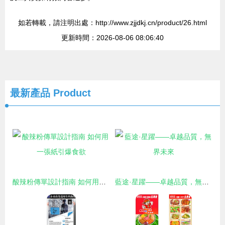
如若轉載，請注明出處：http://www.zjjdkj.cn/product/26.html
更新時間：2026-08-06 08:06:40
最新產品
Product
酸辣粉傳單設計指南 如何用一張紙引爆食欲
藍途·星躍——卓越品質，無界未來